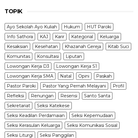
TOPIK
Ayo Sekolah Ayo Kuliah
Hukum
HUT Paroki
Info Sathora
KAJ
Karir
Kategorial
Keluarga
Kesaksian
Kesehatan
Khazanah Gereja
Kitab Suci
Komunitas
Konsultasi
Liputan
Lowongan Kerja D3
Lowongan Kerja S1
Lowongan Kerja SMA
Natal
Opini
Paskah
Pastor Paroki
Pastor Yang Pernah Melayani
Profil
Refleksi
Renungan
Resensi
Santo Santa
Sekretariat
Seksi Katekese
Seksi Keadilan Perdamaian
Seksi Kepemudaan
Seksi Kerasulan Keluarga
Seksi Komunikasi Sosial
Seksi Liturgi
Seksi Panggilan