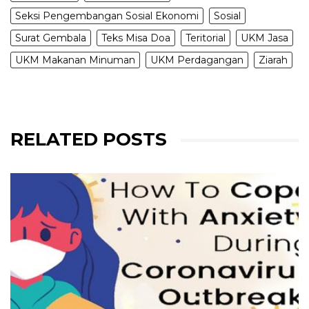
Seksi Pengembangan Sosial Ekonomi
Sosial
Surat Gembala
Teks Misa Doa
Teritorial
UKM Jasa
UKM Makanan Minuman
UKM Perdagangan
Ziarah
RELATED POSTS