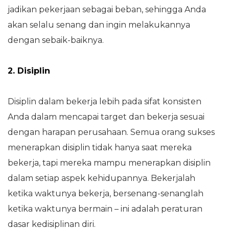
jadikan pekerjaan sebagai beban, sehingga Anda
akan selalu senang dan ingin melakukannya
dengan sebaik-baiknya.
2. Disiplin
Disiplin dalam bekerja lebih pada sifat konsisten
Anda dalam mencapai target dan bekerja sesuai
dengan harapan perusahaan. Semua orang sukses
menerapkan disiplin tidak hanya saat mereka
bekerja, tapi mereka mampu menerapkan disiplin
dalam setiap aspek kehidupannya. Bekerjalah
ketika waktunya bekerja, bersenang-senanglah
ketika waktunya bermain – ini adalah peraturan
dasar kedisiplinan diri.