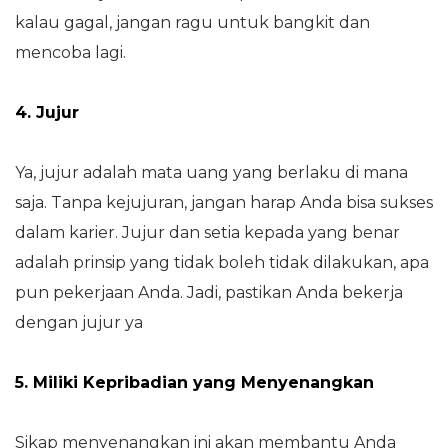
kalau gagal, jangan ragu untuk bangkit dan
mencoba lagi.
4. Jujur
Ya, jujur adalah mata uang yang berlaku di mana
saja. Tanpa kejujuran, jangan harap Anda bisa sukses
dalam karier. Jujur dan setia kepada yang benar
adalah prinsip yang tidak boleh tidak dilakukan, apa
pun pekerjaan Anda. Jadi, pastikan Anda bekerja
dengan jujur ya
5. Miliki Kepribadian yang Menyenangkan
Sikap menyenangkan ini akan membantu Anda