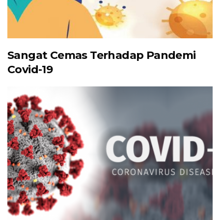
Sangat Cemas Terhadap Pandemi
Covid-19