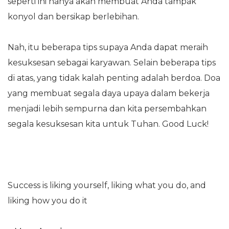
seperti ini hanya akan membuat Anda tampak
konyol dan bersikap berlebihan.
Nah, itu beberapa tips supaya Anda dapat meraih
kesuksesan sebagai karyawan. Selain beberapa tips
di atas, yang tidak kalah penting adalah berdoa. Doa
yang membuat segala daya upaya dalam bekerja
menjadi lebih sempurna dan kita persembahkan
segala kesuksesan kita untuk Tuhan. Good Luck!
Success is liking yourself, liking what you do, and
liking how you do it