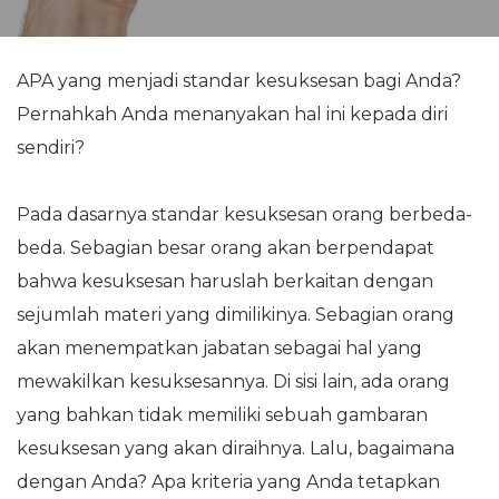
APA yang menjadi standar kesuksesan bagi Anda?
Pernahkah Anda menanyakan hal ini kepada diri
sendiri?
Pada dasarnya standar kesuksesan orang berbeda-
beda. Sebagian besar orang akan berpendapat
bahwa kesuksesan haruslah berkaitan dengan
sejumlah materi yang dimilikinya. Sebagian orang
akan menempatkan jabatan sebagai hal yang
mewakilkan kesuksesannya. Di sisi lain, ada orang
yang bahkan tidak memiliki sebuah gambaran
kesuksesan yang akan diraihnya. Lalu, bagaimana
dengan Anda? Apa kriteria yang Anda tetapkan