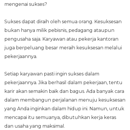
mengenai sukses?
Sukses dapat diraih oleh semua orang. Kesuksesan
bukan hanya milik pebisnis, pedagang ataupun
pengusaha saja. Karyawan atau pekerja kantoran
juga berpeluang besar meraih kesuksesan melalui
pekerjaannya.
Setiap karyawan pasti ingin sukses dalam
pekerjaannya. Jika berhasil dalam pekerjaan, tentu
karir akan semakin baik dan bagus. Ada banyak cara
dalam membangun perjalanan menuju kesuksesan
yang Anda inginkan dalam hidup ini. Namun, untuk
mencapai itu semuanya, dibutuhkan kerja keras
dan usaha yang maksimal.