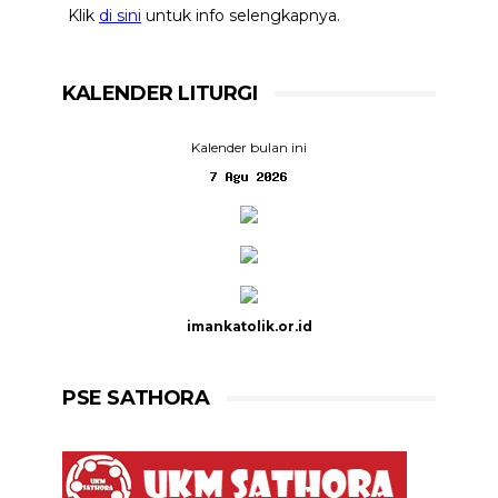
Klik
di sini
untuk info selengkapnya.
KALENDER LITURGI
Kalender bulan ini
imankatolik.or.id
PSE SATHORA