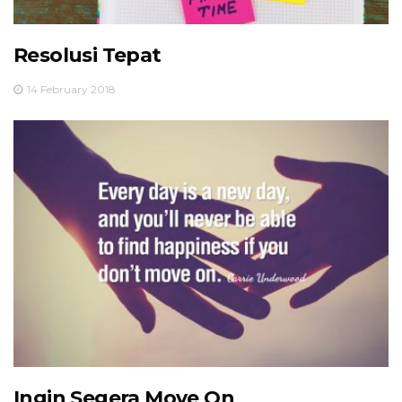
Resolusi Tepat
14 February 2018
Ingin Segera Move On