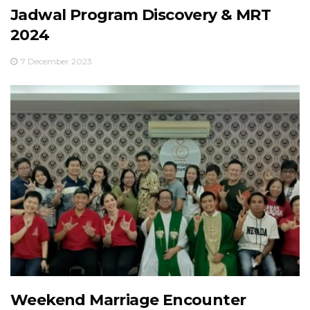
Jadwal Program Discovery & MRT
2024
7 December 2023
Weekend Marriage Encounter