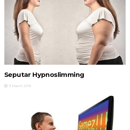
Seputar Hypnoslimming
11 March 2019