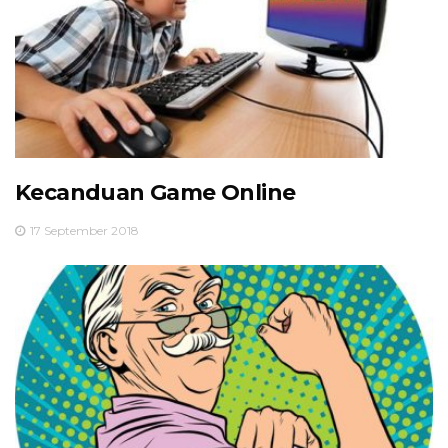
Kecanduan Game Online
17 September 2018