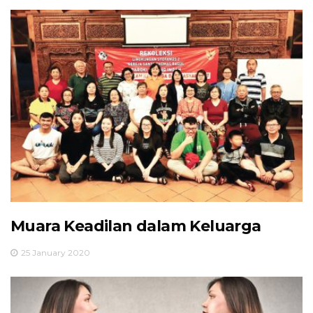
Muara Keadilan dalam Keluarga
25 January 2020