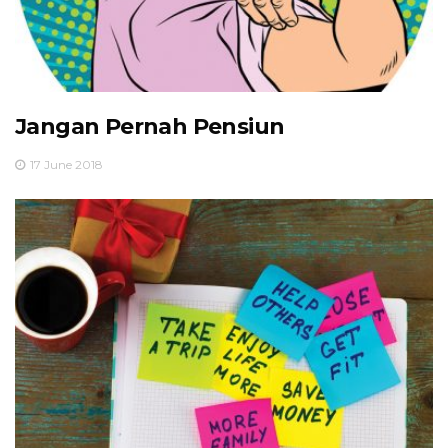
Jangan Pernah Pensiun
17 June 2018