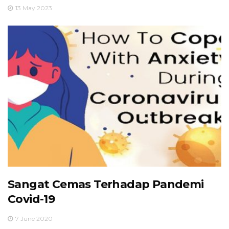
13 May 2023
Sangat Cemas Terhadap Pandemi
Covid-19
7 June 2020