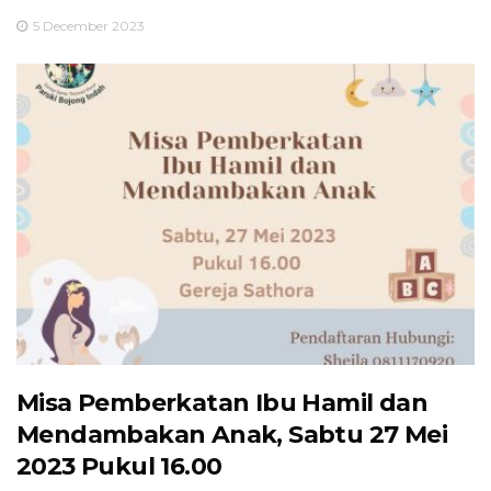
5 December 2023
Misa Pemberkatan Ibu Hamil dan
Mendambakan Anak, Sabtu 27 Mei
2023 Pukul 16.00