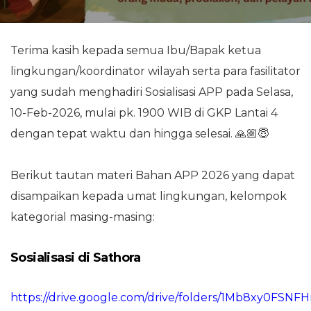
Terima kasih kepada semua Ibu/Bapak ketua
lingkungan/koordinator wilayah serta para fasilitator
yang sudah menghadiri Sosialisasi APP pada Selasa,
10-Feb-2026, mulai pk. 1900 WIB di GKP Lantai 4
dengan tepat waktu dan hingga selesai. 🙏🏼😇
Berikut tautan materi Bahan APP 2026 yang dapat
disampaikan kepada umat lingkungan, kelompok
kategorial masing-masing:
Sosialisasi di Sathora
https://drive.google.com/drive/folders/1Mb8xy0FS