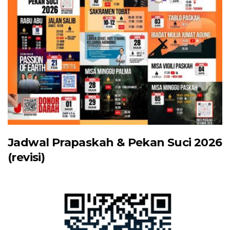
Jadwal Prapaskah & Pekan Suci 2026
(revisi)