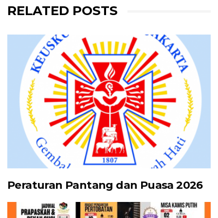
RELATED POSTS
Peraturan Pantang dan Puasa 2026