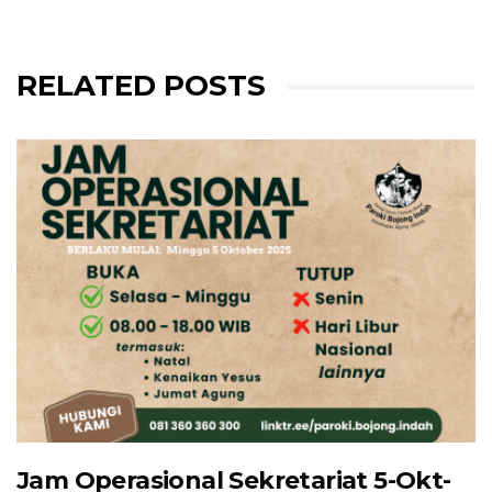
RELATED POSTS
Jam Operasional Sekretariat 5-Okt-