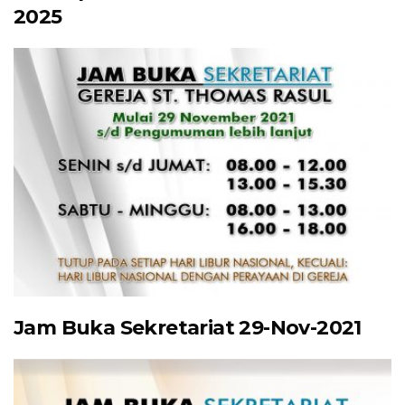
2025
Jam Buka Sekretariat 29-Nov-2021