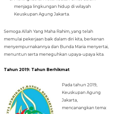
menjaga lingkungan hidup di wilayah
Keuskupan Agung Jakarta.
Semoga Allah Yang Maha Rahim, yang telah
memulai pekerjaan baik dalam diri kita, berkenan
menyempurnakannya dan Bunda Maria menyertai,
menuntun serta meneguhkan upaya-upaya kita.
Tahun 2019: Tahun Berhikmat
Pada tahun 2019,
Keuskupan Agung
Jakarta,
mencanangkan tema: