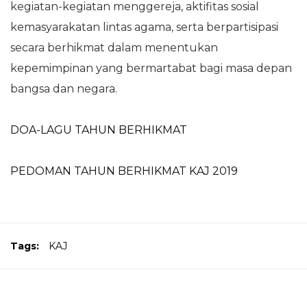
kegiatan-kegiatan menggereja, aktifitas sosial
kemasyarakatan lintas agama, serta berpartisipasi
secara berhikmat dalam menentukan
kepemimpinan yang bermartabat bagi masa depan
bangsa dan negara.
DOA-LAGU TAHUN BERHIKMAT
PEDOMAN TAHUN BERHIKMAT KAJ 2019
Tags:
KAJ