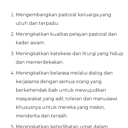
Mengembangkan pastoral keluarga yang
utuh dan terpadu.
Meningkatkan kualitas pelayan pastoral dan
kader awam.
Meningkatkan katekese dan liturgi yang hidup
dan memerdekakan.
Meningkatkan belarasa melalui dialog dan
kerjasama dengan semua orang yang
berkehendak baik untuk mewujudkan
masyarakat yang adil, toleran dan manusiawi
khususnya untuk mereka yang miskin,
menderita dan tersisih.
Meningkatkan keterlibatan umat dalam