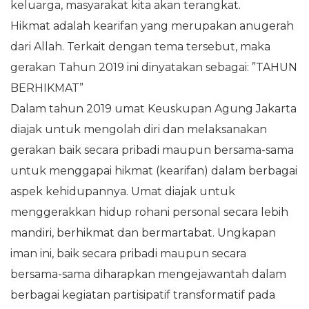
keluarga, masyarakat kita akan terangkat.
Hikmat adalah kearifan yang merupakan anugerah
dari Allah. Terkait dengan tema tersebut, maka
gerakan Tahun 2019 ini dinyatakan sebagai: ”TAHUN
BERHIKMAT”
Dalam tahun 2019 umat Keuskupan Agung Jakarta
diajak untuk mengolah diri dan melaksanakan
gerakan baik secara pribadi maupun bersama-sama
untuk menggapai hikmat (kearifan) dalam berbagai
aspek kehidupannya. Umat diajak untuk
menggerakkan hidup rohani personal secara lebih
mandiri, berhikmat dan bermartabat. Ungkapan
iman ini, baik secara pribadi maupun secara
bersama-sama diharapkan mengejawantah dalam
berbagai kegiatan partisipatif transformatif pada