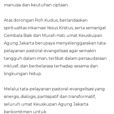
manusia dan keutuhan ciptaan.
Atas dorongan Roh Kudus, berlandaskan
spiritualitas inkarnasi Yesus Kristus, serta semangat
Gembala Baik dan Murah Hati, umat Keuskupan
Agung Jakarta berupaya menyelenggarakan tata-
pelayanan pastoral-evangelisasi agar semakin
tangguh dalam iman, terlibat dalam persaudaraan
inklusif, dan berbelarasa terhadap sesama dan
lingkungan hidup.
Melalui tata-pelayanan pastoral-evangelisasi yang
sinergis, dialogis, partisipatif dan transformatif,
seluruh umat Keuskupan Agung Jakarta
berkomitmen untuk: