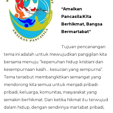
“Amalkan
Pancasila:Kita
Berhikmat, Bangsa
Bermartabat”
Tujuan pencanangan
tema ini adalah untuk mewujudkan panggilan kita
bersama menuju “kepenuhan hidup kristiani dan
kesempurnaan kasih… kesucian yang sempurna”.
Tema tersebut membangkitkan semangat yang
mendorong kita semua untuk menjadi pribadi-
pribadi, keluarga, komunitas, masyarakat yang
semakin berhikmat. Dan ketika hikmat itu terwujud
dalam hidup, dengan sendirinya martabat pribadi,