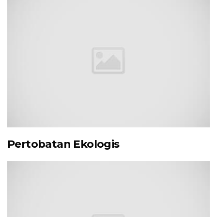
Pertobatan Ekologis