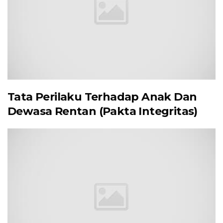
Tata Perilaku Terhadap Anak Dan
Dewasa Rentan (Pakta Integritas)