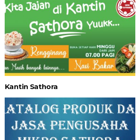
Kantin Sathora