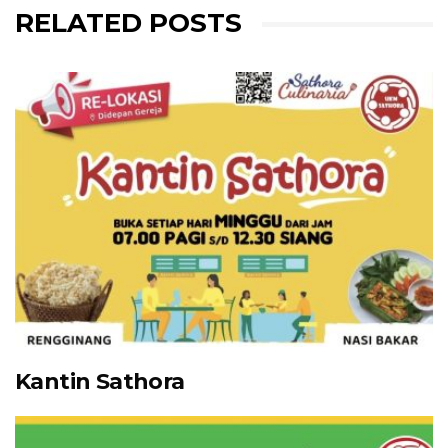
RELATED POSTS
Kantin Sathora