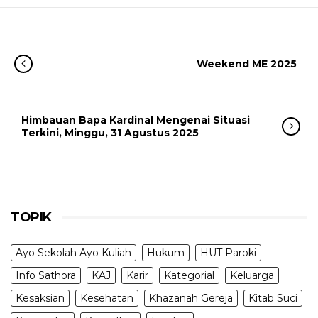
Weekend ME 2025
Himbauan Bapa Kardinal Mengenai Situasi
Terkini, Minggu, 31 Agustus 2025
TOPIK
Ayo Sekolah Ayo Kuliah
Hukum
HUT Paroki
Info Sathora
KAJ
Karir
Kategorial
Keluarga
Kesaksian
Kesehatan
Khazanah Gereja
Kitab Suci