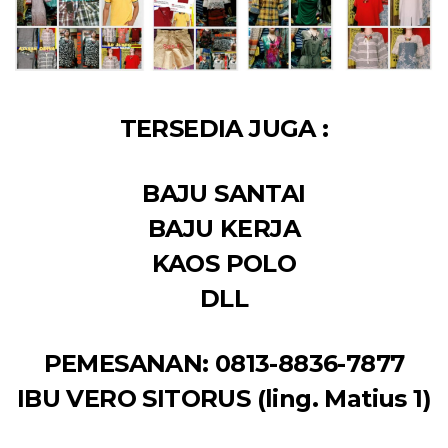
TERSEDIA JUGA :
BAJU SANTAI
BAJU KERJA
KAOS POLO
DLL
PEMESANAN: 0813-8836-7877
IBU VERO SITORUS (ling. Matius 1)