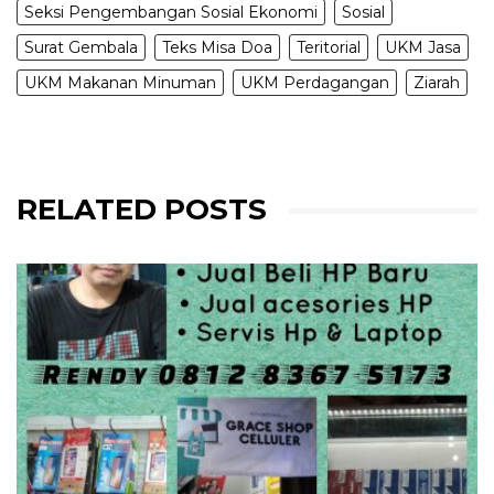
Seksi Pengembangan Sosial Ekonomi
Sosial
Surat Gembala
Teks Misa Doa
Teritorial
UKM Jasa
UKM Makanan Minuman
UKM Perdagangan
Ziarah
RELATED POSTS