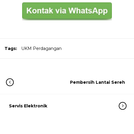
Tags:
UKM Perdagangan
Pembersih Lantai Sereh
Servis Elektronik