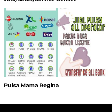
Pulsa Mama Regina