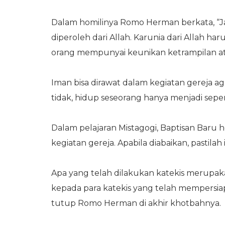
Dalam homilinya Romo Herman berkata, “Ja
diperoleh dari Allah. Karunia dari Allah h
orang mempunyai keunikan ketrampilan ata
Iman bisa dirawat dalam kegiatan gereja a
tidak, hidup seseorang hanya menjadi sepe
Dalam pelajaran Mistagogi, Baptisan Baru 
kegiatan gereja. Apabila diabaikan, pastila
Apa yang telah dilakukan katekis merupak
kepada para katekis yang telah mempersia
tutup Romo Herman di akhir khotbahnya.