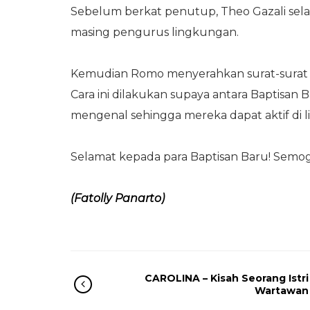
Sebelum berkat penutup, Theo Gazali sel
masing pengurus lingkungan.
Kemudian Romo menyerahkan surat-surat b
Cara ini dilakukan supaya antara Baptisan
mengenal sehingga mereka dapat aktif di 
Selamat kepada para Baptisan Baru! Semo
(Fatolly Panarto)
CAROLINA – Kisah Seorang Istri
Wartawan