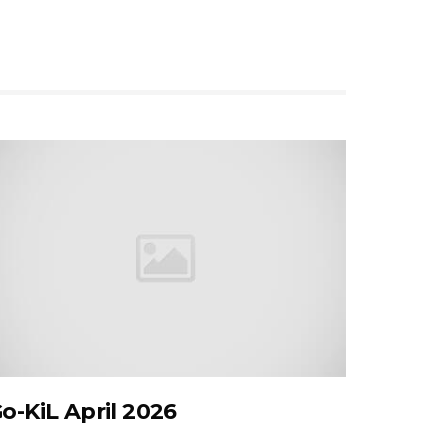
o-KiL April 2026