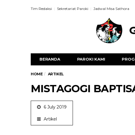
Tim Redaksi
Sekretariat Paroki
Jadwal Misa Sathora
BERANDA
PAROKI KAMI
PROG
HOME
ARTIKEL
MISTAGOGI BAPTIS
6 July 2019
Artikel