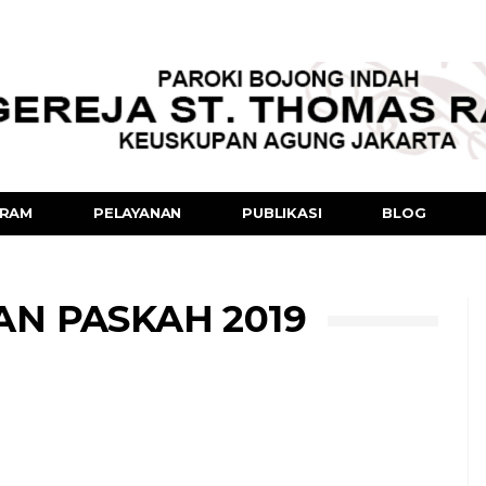
RAM
PELAYANAN
PUBLIKASI
BLOG
AN PASKAH 2019