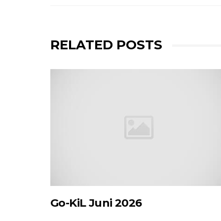
RELATED POSTS
Go-KiL Juni 2026