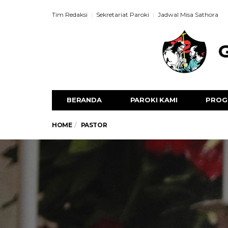
Tim Redaksi
Sekretariat Paroki
Jadwal Misa Sathora
BERANDA
PAROKI KAMI
PROG
HOME
PASTOR