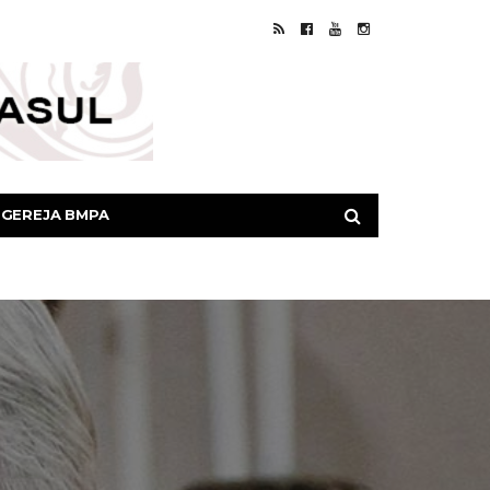
GEREJA BMPA