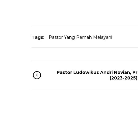
Tags:
Pastor Yang Pernah Melayani
Pastor Ludowikus Andri Novian, Pr
(2023-2025)