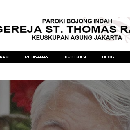
RAM
PELAYANAN
PUBLIKASI
BLOG