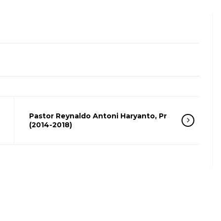
Pastor Reynaldo Antoni Haryanto, Pr
(2014-2018)