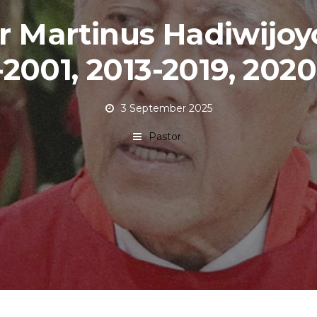
r Martinus Hadiwijoyo
-2001, 2013-2019, 2020
3 September 2025
Pastor