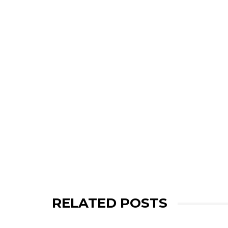
RELATED POSTS