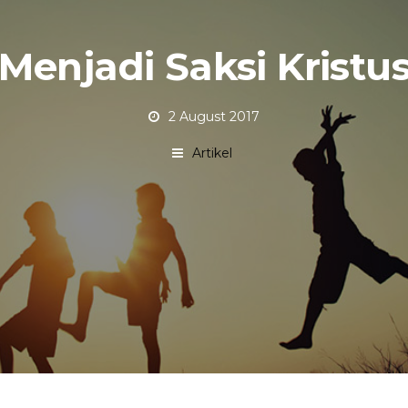
Menjadi Saksi Kristu
2 August 2017
Artikel