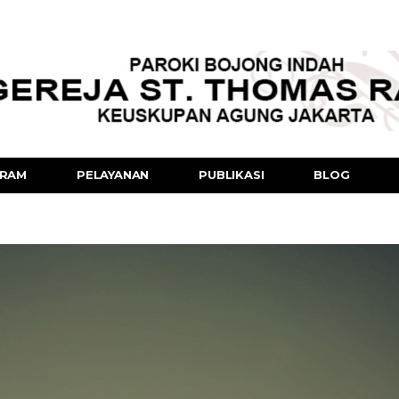
RAM
PELAYANAN
PUBLIKASI
BLOG