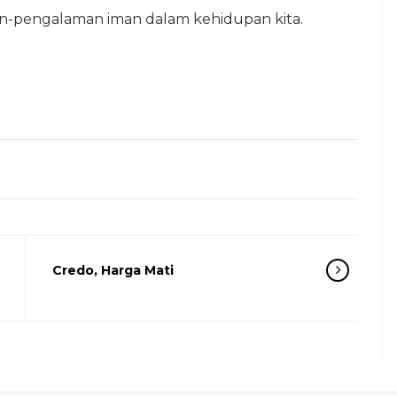
n-pengalaman iman dalam kehidupan kita.
Credo, Harga Mati