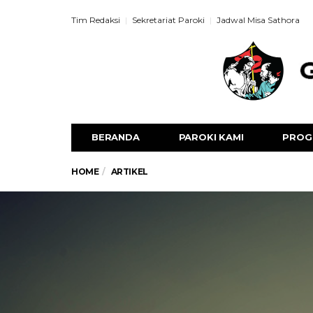
Tim Redaksi
Sekretariat Paroki
Jadwal Misa Sathora
BERANDA
PAROKI KAMI
PROG
HOME
ARTIKEL