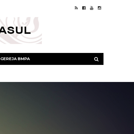
GEREJA BMPA