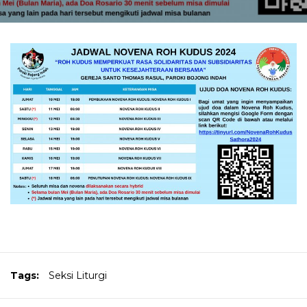
Tags:
Seksi Liturgi