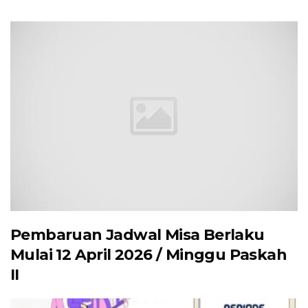
Pembaruan Jadwal Misa Berlaku
Mulai 12 April 2026 / Minggu Paskah
II