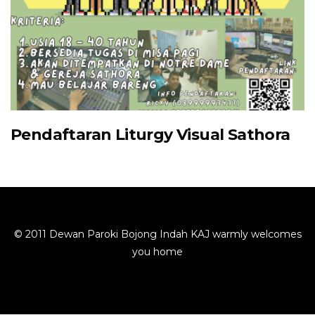
Pendaftaran Liturgy Visual Sathora
© 2011 Dewan Paroki Bojong Indah KAJ warmly welcomes
you home