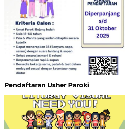
Pendaftaran Usher Paroki