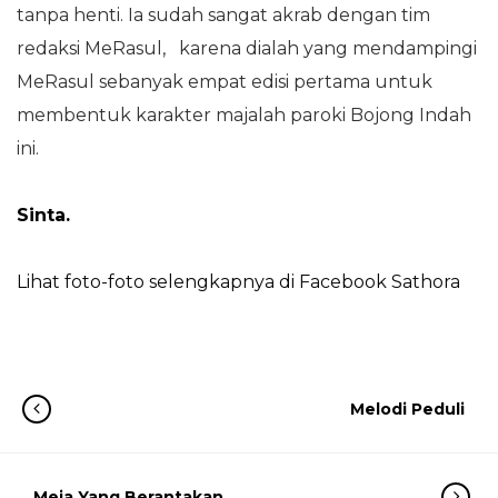
tanpa henti. Ia sudah sangat akrab dengan tim
redaksi MeRasul, karena dialah yang mendampingi
MeRasul sebanyak empat edisi pertama untuk
membentuk karakter majalah paroki Bojong Indah
ini.
Sinta.
Lihat foto-foto selengkapnya di Facebook Sathora
Melodi Peduli
Meja Yang Berantakan