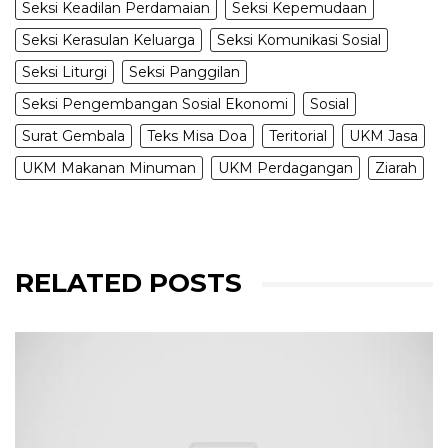
Seksi Keadilan Perdamaian
Seksi Kepemudaan
Seksi Kerasulan Keluarga
Seksi Komunikasi Sosial
Seksi Liturgi
Seksi Panggilan
Seksi Pengembangan Sosial Ekonomi
Sosial
Surat Gembala
Teks Misa Doa
Teritorial
UKM Jasa
UKM Makanan Minuman
UKM Perdagangan
Ziarah
RELATED POSTS