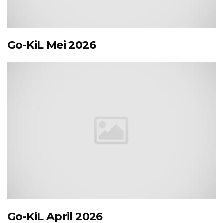
Go-KiL Mei 2026
Go-KiL April 2026